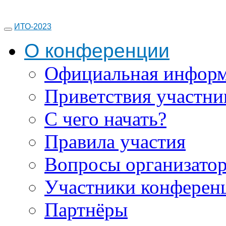
ИТО-2023
О конференции
Официальная инфор
Приветствия участни
С чего начать?
Правила участия
Вопросы организато
Участники конферен
Партнёры