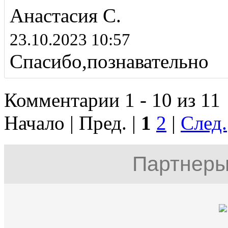
Анастасия С.
23.10.2023 10:57
Спасибо,познавательно
Комментарии 1 - 10 из 11
Начало | Пред. |
1
2
|
След.
Партнеры