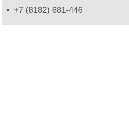
+7 (8182) 681-446