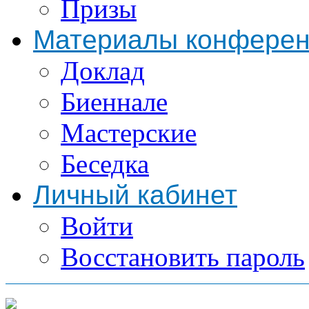
Призы
Материалы конфере
Доклад
Биеннале
Мастерские
Беседка
Личный кабинет
Войти
Восстановить пароль