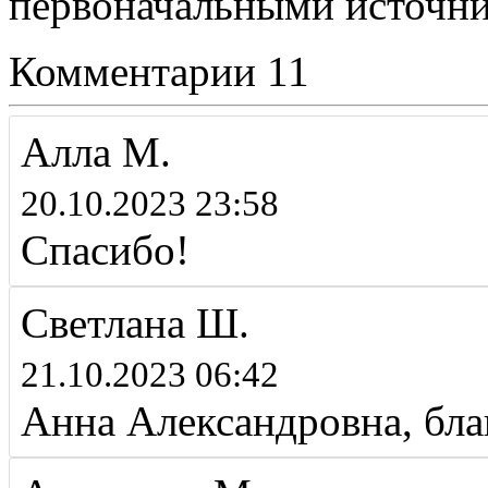
первоначальными источни
Комментарии
11
Алла М.
20.10.2023 23:58
Спасибо!
Светлана Ш.
21.10.2023 06:42
Анна Александровна, бла