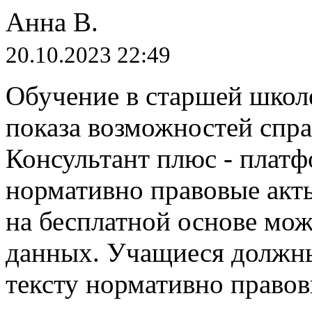
Анна В.
20.10.2023 22:49
Обучение в старшей школ
показа возможностей спр
Консультант плюс - платф
нормативно правовые акт
на бесплатной основе мо
данных. Учащиеся должн
тексту нормативно правов