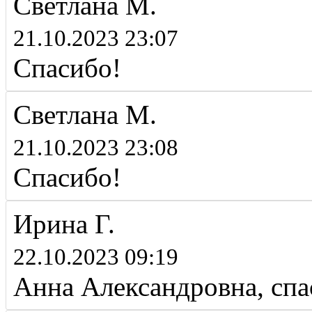
Светлана М.
21.10.2023 23:07
Спасибо!
Светлана М.
21.10.2023 23:08
Спасибо!
Ирина Г.
22.10.2023 09:19
Анна Александровна, спа