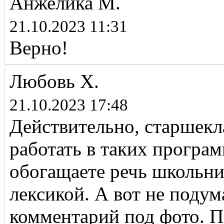
Анжелика М.
21.10.2023 11:31
Верно!
Любовь Х.
21.10.2023 17:48
Действительно, старшекл
работать в таких програм
обогащаете речь школьни
лексикой. А вот не подум
комментарий под фото. П