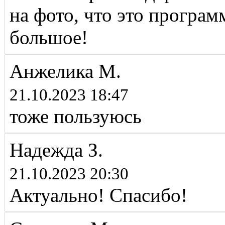
на фото, что это програм
большое!
Анжелика М.
21.10.2023 18:47
тоже пользуюсь
Надежда З.
21.10.2023 20:30
Актуально! Спасибо!