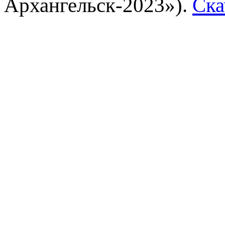
Архангельск-2023»).
Ска