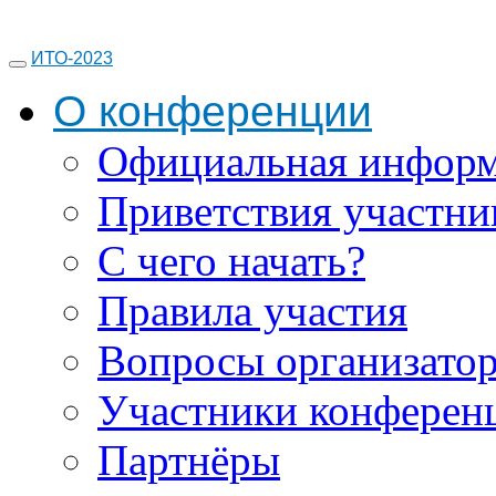
ИТО-2023
О конференции
Официальная инфор
Приветствия участни
С чего начать?
Правила участия
Вопросы организато
Участники конферен
Партнёры