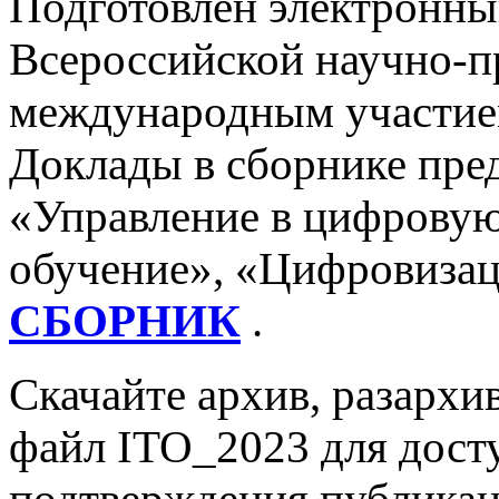
Подготовлен электронны
Всероссийской научно-п
международным участие
Доклады в сборнике пре
«Управление в цифровую
обучение», «Цифровизац
СБОРНИК
.
Скачайте архив, разархи
файл ITO_2023 для дост