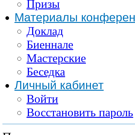
Призы
Материалы конфере
Доклад
Биеннале
Мастерские
Беседка
Личный кабинет
Войти
Восстановить пароль